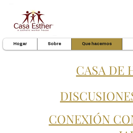
Hogar
Sobre
Que hacemos
CASA DE 
DISCUSIONE
CONEXIÓN CON