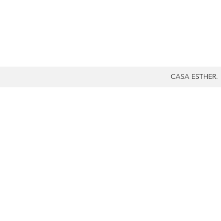
CASA ESTHER.